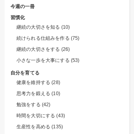
今週の一冊
習慣化
継続の大切さを知る (10)
続けられる仕組みを作る (75)
継続の大切さをする (26)
小さな一歩を大事にする (53)
自分を育てる
健康を維持する (28)
思考力を鍛える (10)
勉強をする (42)
時間を大切にする (43)
生産性を高める (135)