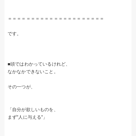
＝＝＝＝＝＝＝＝＝＝＝＝＝＝＝＝＝＝＝＝＝
です。
■頭ではわかっているけれど、
なかなかできないこと。
その一つが、
「自分が欲しいものを、
まず”人に与える”」