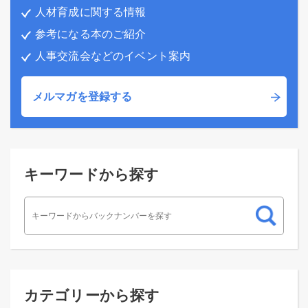
人材育成に関する情報
参考になる本のご紹介
人事交流会などのイベント案内
メルマガを登録する
キーワードから探す
カテゴリーから探す