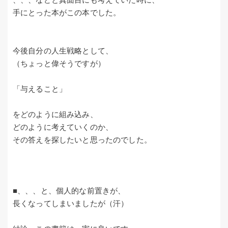
手にとった本がこの本でした。
今後自分の人生戦略として、
（ちょっと偉そうですが）
「与えること」
をどのように組み込み、
どのように考えていくのか、
その答えを探したいと思ったのでした。
■、、、と、個人的な前置きが、
長くなってしまいましたが（汗）