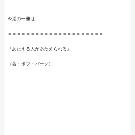
今週の一冊は、
＝＝＝＝＝＝＝＝＝＝＝＝＝＝＝＝＝＝＝＝＝
『あたえる人があたえられる』
（著：ボブ・バーグ）