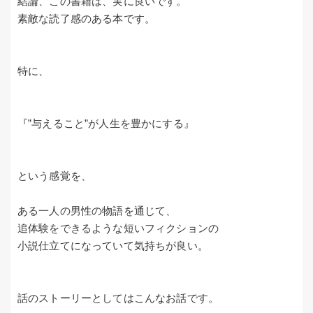
結論、この書籍は、実に良いです。
素敵な読了感のある本です。
特に、
『”与えること”が人生を豊かにする』
という感覚を、
ある一人の男性の物語を通じて、
追体験をできるような短いフィクションの
小説仕立てになっていて気持ちが良い。
話のストーリーとしてはこんなお話です。