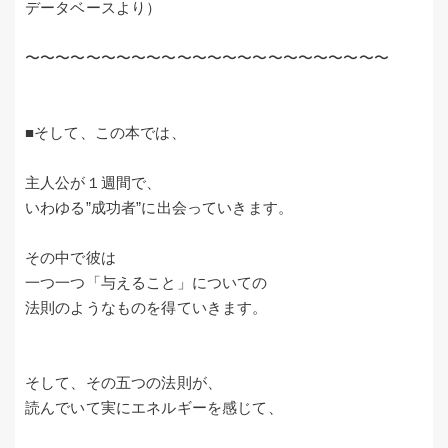
データベースより）
〜〜〜〜〜〜〜〜〜〜〜〜〜〜〜〜〜〜〜〜〜〜〜〜
■そして、この本では、
主人公が１週間で、
いわゆる”成功者”に出会っていきます。
その中で彼は
一つ一つ「与えること」についての
法則のようなものを得ていきます。
そして、その五つの法則が、
読んでいて実にエネルギーを感じて、