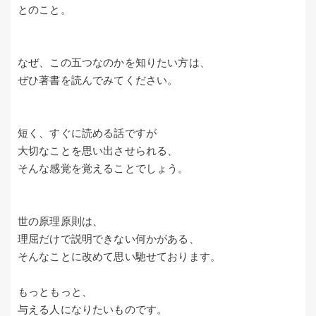
とのこと。
なぜ、この五つなのかを知りたい方は、
ぜひ著書を読んでみてください。
短く、すぐに読める話ですが
大切なことを思い出させられる、
そんな感覚を覚えることでしょう。
世の原理原則は、
理屈だけで説明できない何かがある、
そんなことに改めて思い馳せております。
もっともっと、
与える人になりたいものです。