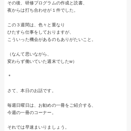
その後、研修プログラムの作成と読書、
夜からは打ち合わせが１件でした。
この３週間は、色々と重なり
ひたすら仕事をしておりますが、
こういった機会があるのもありがたいこと。
（なんて思いながら、
変わらず働いていた週末でしたw）
＊
さて、本日のお話です。
毎週日曜日は、お勧めの一冊をご紹介する、
今週の一冊のコーナー。
それでは早速まいりましょう。