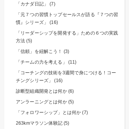
「カナダ日記」 (7)
「元７つの習慣トップセールスが語る『７つの習
慣』シリーズ」 (16)
「リーダーシップを開発する」ための６つの実践
方法 (5)
「信頼」を紐解こう！ (3)
「チームの力を考える」 (11)
「コーチングの技術を3週間で身につける！コー
チングシリーズ」 (16)
診断型組織開発とは何か (6)
アンラーニングとは何か (5)
「フォロワーシップ」とは何か (7)
263kmマラソン体験記 (5)