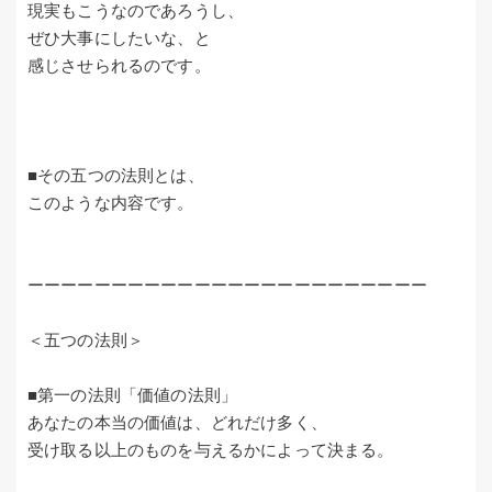
現実もこうなのであろうし、
ぜひ大事にしたいな、と
感じさせられるのです。
■その五つの法則とは、
このような内容です。
ーーーーーーーーーーーーーーーーーーーーーーーー
＜五つの法則＞
■第一の法則「価値の法則」
あなたの本当の価値は、どれだけ多く、
受け取る以上のものを与えるかによって決まる。