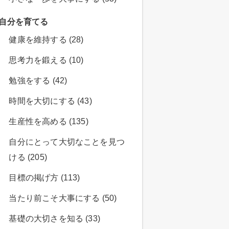
自分を育てる
健康を維持する (28)
思考力を鍛える (10)
勉強をする (42)
時間を大切にする (43)
生産性を高める (135)
自分にとって大切なことを見つ
ける (205)
目標の掲げ方 (113)
当たり前こそ大事にする (50)
基礎の大切さを知る (33)