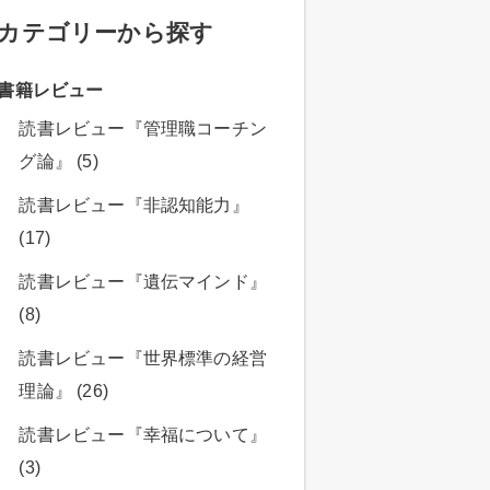
カテゴリーから探す
書籍レビュー
読書レビュー『管理職コーチン
グ論』 (5)
読書レビュー『非認知能力』
(17)
読書レビュー『遺伝マインド』
(8)
読書レビュー『世界標準の経営
理論』 (26)
読書レビュー『幸福について』
(3)