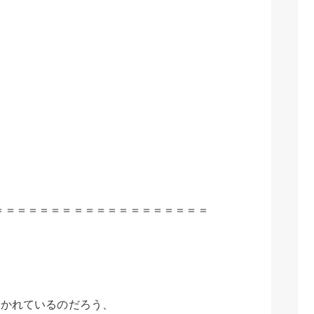
＝＝＝＝＝＝＝＝＝＝＝＝＝＝＝＝＝＝＝
書かれているのだろう、